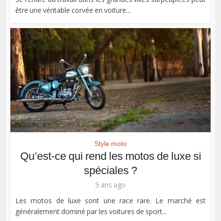
être une véritable corvée en voiture...
Style moto
Qu’est-ce qui rend les motos de luxe si
spéciales ?
5 ans ago
Les motos de luxe sont une race rare. Le marché est
généralement dominé par les voitures de sport...