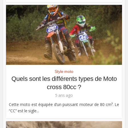
Style moto
Quels sont les différents types de Moto
cross 80cc ?
5 ans ago
Cette moto est équipée d’un puissant moteur de 80 cm³. Le
“CC” est le sigle...