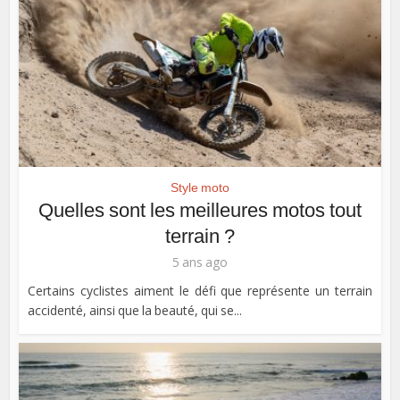
Style moto
Quelles sont les meilleures motos tout
terrain ?
5 ans ago
Certains cyclistes aiment le défi que représente un terrain
accidenté, ainsi que la beauté, qui se...