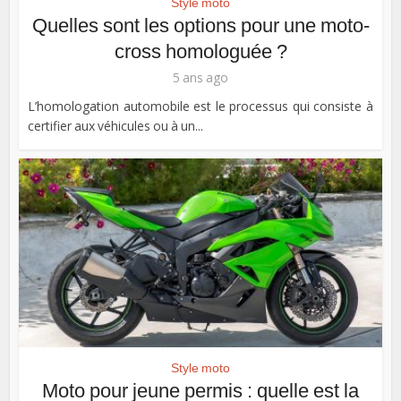
Style moto
Quelles sont les options pour une moto-
cross homologuée ?
5 ans ago
L’homologation automobile est le processus qui consiste à
certifier aux véhicules ou à un...
Style moto
Moto pour jeune permis : quelle est la