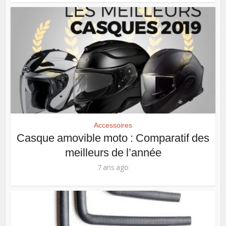
Accessoires
Casque amovible moto : Comparatif des
meilleurs de l’année
7 ans ago