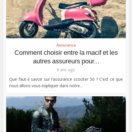
Assurance
Comment choisir entre la macif et les
autres assureurs pour...
6 ans ago
Que faut-il savoir sur l’assurance scooter 50 ? C’est ce que
nous allons vous expliquer dans notre...