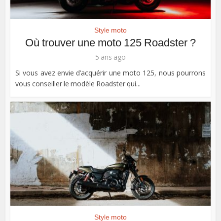
Style moto
Où trouver une moto 125 Roadster ?
5 ans ago
Si vous avez envie d’acquérir une moto 125, nous pourrons
vous conseiller le modèle Roadster qui...
Style moto