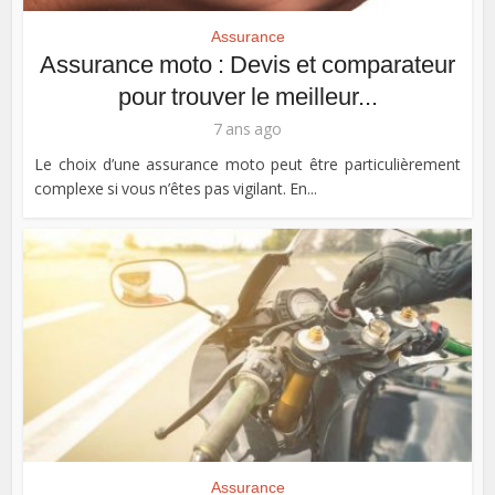
Assurance
Assurance moto : Devis et comparateur
pour trouver le meilleur...
7 ans ago
Le choix d’une assurance moto peut être particulièrement
complexe si vous n’êtes pas vigilant. En...
Assurance