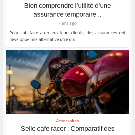
Bien comprendre l’utilité d’une
assurance temporaire...
7 ans ago
Pour satisfaire au mieux leurs clients, des assurances ont
développé une alternative utile qui...
Accessoires
Selle cafe racer : Comparatif des