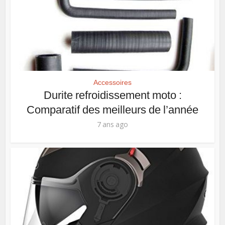
Accessoires
Durite refroidissement moto :
Comparatif des meilleurs de l’année
7 ans ago