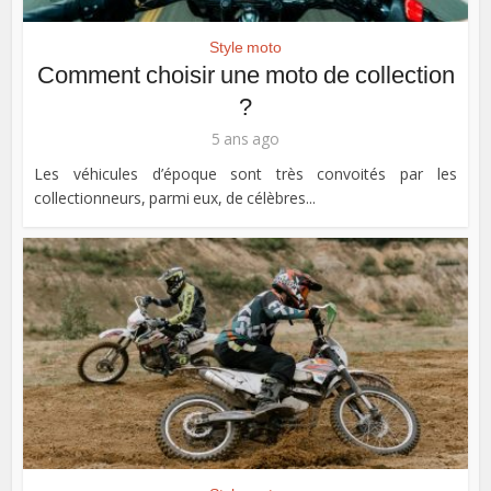
Style moto
Comment choisir une moto de collection
?
5 ans ago
Les véhicules d’époque sont très convoités par les
collectionneurs, parmi eux, de célèbres...