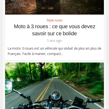
Style moto
Moto à 3 roues : ce que vous devez
savoir sur ce bolide
5 ans ago
La moto 3 roues est un véhicule qui séduit de plus en plus de
Français. Facile à manier, compact...