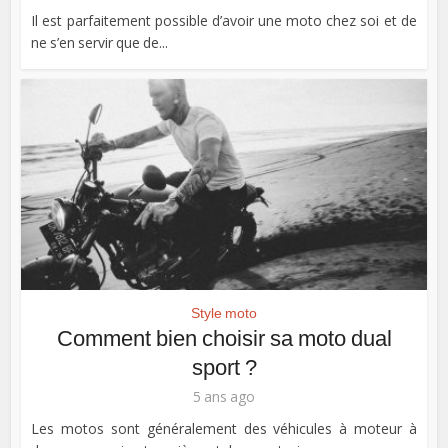
Il est parfaitement possible d’avoir une moto chez soi et de
ne s’en servir que de...
Style moto
Comment bien choisir sa moto dual
sport ?
5 ans ago
Les motos sont généralement des véhicules à moteur à