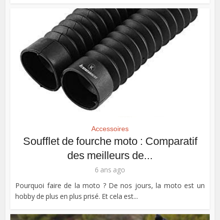
Accessoires
Soufflet de fourche moto : Comparatif
des meilleurs de...
6 ans ago
Pourquoi faire de la moto ? De nos jours, la moto est un
hobby de plus en plus prisé. Et cela est...