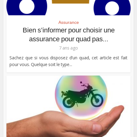
Assurance
Bien s’informer pour choisir une
assurance pour quad pas...
7 ans ago
Sachez que si vous disposez d’un quad, cet article est fait
pour vous. Quelque soit le type...