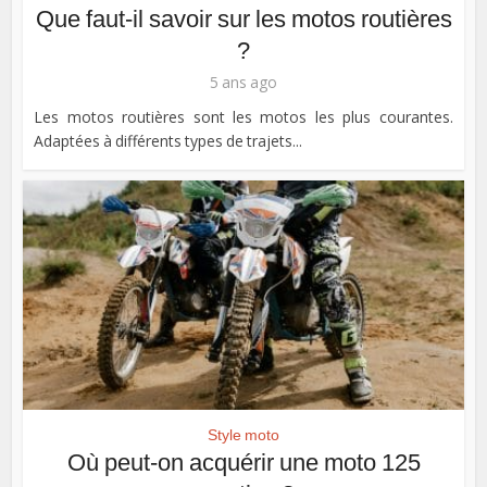
Que faut-il savoir sur les motos routières
?
5 ans ago
Les motos routières sont les motos les plus courantes.
Adaptées à différents types de trajets...
Style moto
Où peut-on acquérir une moto 125