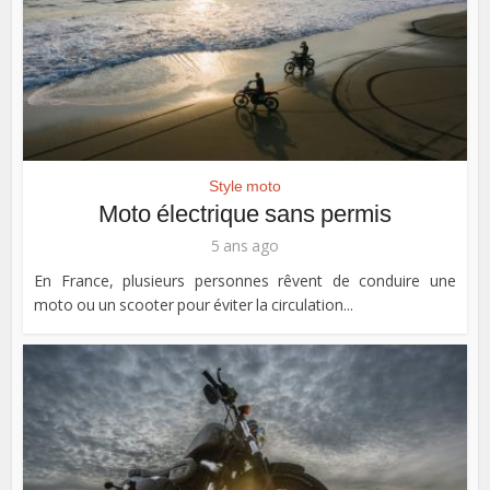
Style moto
Moto électrique sans permis
5 ans ago
En France, plusieurs personnes rêvent de conduire une
moto ou un scooter pour éviter la circulation...