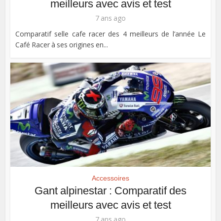
meilleurs avec avis et test
7 ans ago
Comparatif selle cafe racer des 4 meilleurs de l’année Le
Café Racer à ses origines en...
Accessoires
Gant alpinestar : Comparatif des
meilleurs avec avis et test
7 ans ago