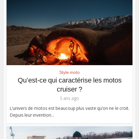
Style moto
Qu’est-ce qui caractérise les motos
cruiser ?
5 ans ago
L’univers de motos est beaucoup plus vaste qu’on ne le croit.
Depuis leur invention...