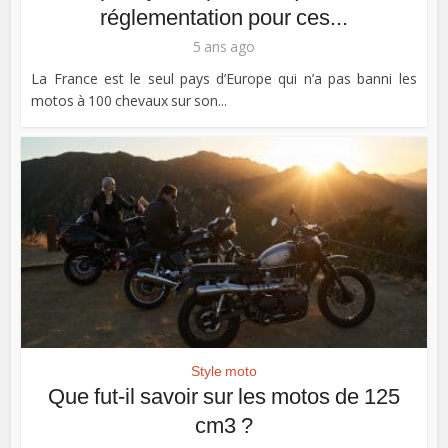
réglementation pour ces...
5 ans ago
La France est le seul pays d’Europe qui n’a pas banni les
motos à 100 chevaux sur son...
Style moto
Que fut-il savoir sur les motos de 125
cm3 ?