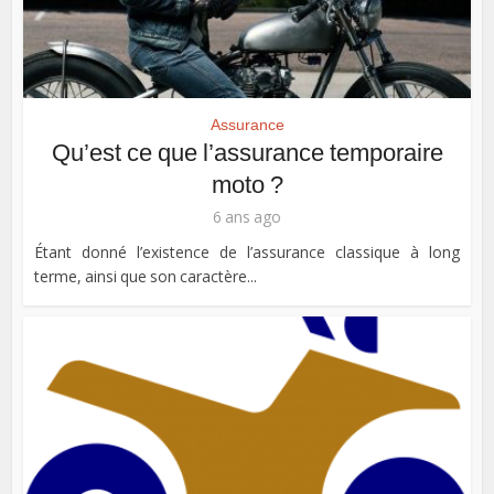
Assurance
Qu’est ce que l’assurance temporaire
moto ?
6 ans ago
Étant donné l’existence de l’assurance classique à long
terme, ainsi que son caractère...