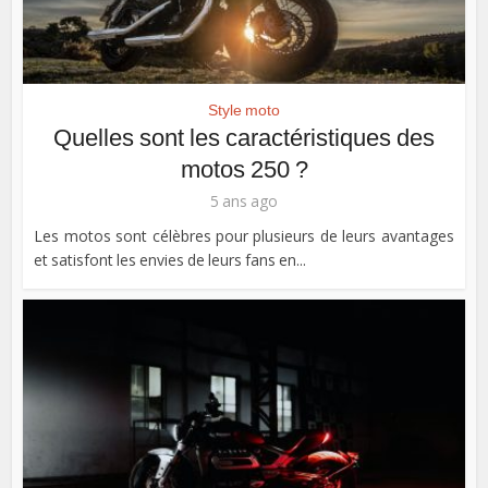
Style moto
Quelles sont les caractéristiques des
motos 250 ?
5 ans ago
Les motos sont célèbres pour plusieurs de leurs avantages
et satisfont les envies de leurs fans en...