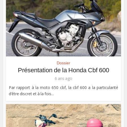
Dossier
Présentation de la Honda Cbf 600
6 ans ago
Par rapport à la moto 650 cbf, la cbf 600 a la particularité
d’être discret et à la fois...