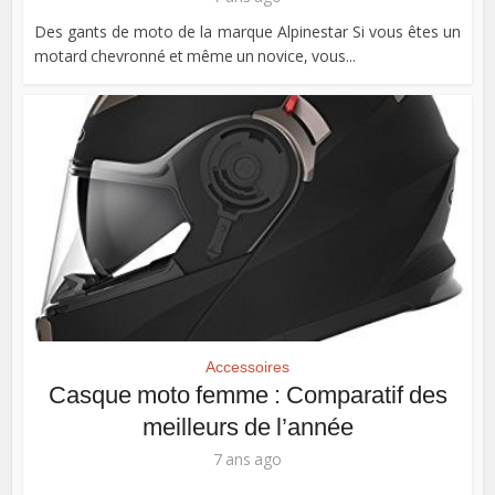
Des gants de moto de la marque Alpinestar Si vous êtes un
motard chevronné et même un novice, vous...
Accessoires
Casque moto femme : Comparatif des
meilleurs de l’année
7 ans ago