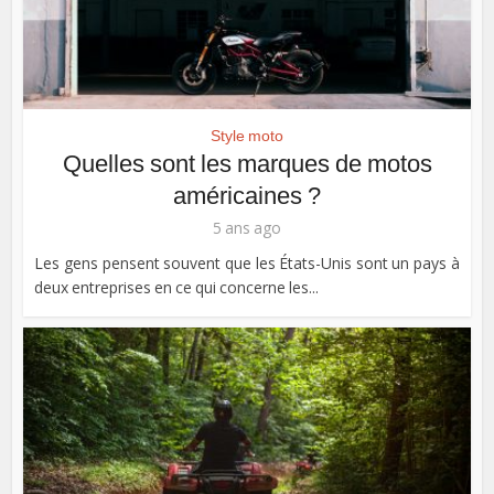
Style moto
Quelles sont les marques de motos
américaines ?
5 ans ago
Les gens pensent souvent que les États-Unis sont un pays à
deux entreprises en ce qui concerne les...