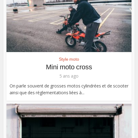
Style moto
Mini moto cross
5 ans ago
On parle souvent de grosses motos cylindrées et de scooter
ainsi que des réglementations liées à...