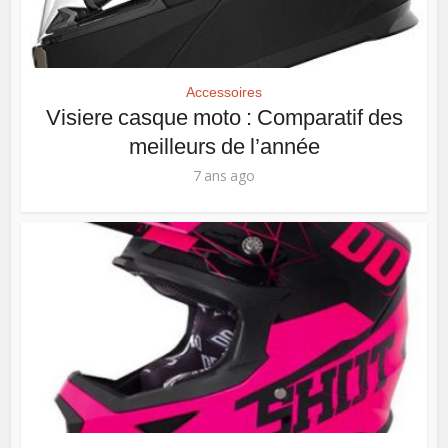
Accessoires
Visiere casque moto : Comparatif des
meilleurs de l’année
7 ans ago