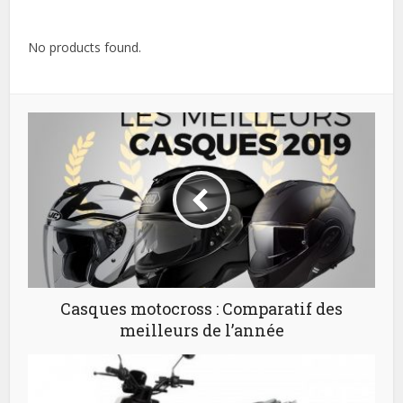
No products found.
Casques motocross : Comparatif des
meilleurs de l’année