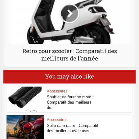
Retro pour scooter : Comparatif des
meilleurs de l’année
You may also like
Accessoires
Soufflet de fourche moto :
Comparatif des meilleurs
de...
Accessoires
Selle cafe racer : Comparatif
des meilleurs avec avis...