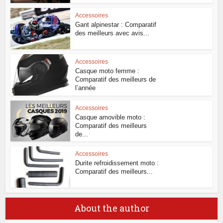
Accessoires
Gant alpinestar : Comparatif
des meilleurs avec avis...
Accessoires
Casque moto femme :
Comparatif des meilleurs de
l’année
Accessoires
Casque amovible moto :
Comparatif des meilleurs
de...
Accessoires
Durite refroidissement moto :
Comparatif des meilleurs...
About the author