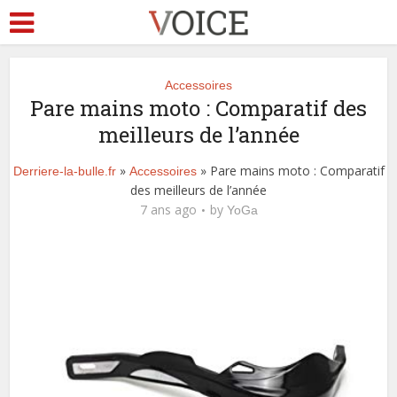
Accessoires
Pare mains moto : Comparatif des
meilleurs de l’année
»
» Pare mains moto : Comparatif
Derriere-la-bulle.fr
Accessoires
des meilleurs de l’année
7 ans ago
by
YoGa