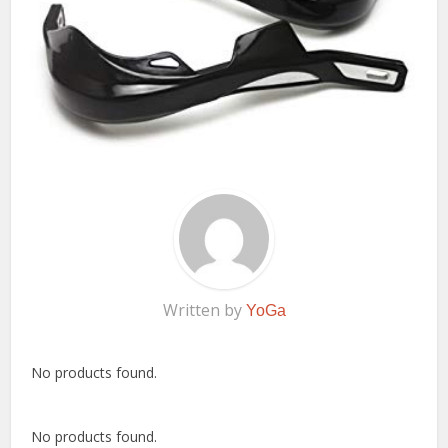
Written by
YoGa
No products found.
No products found.